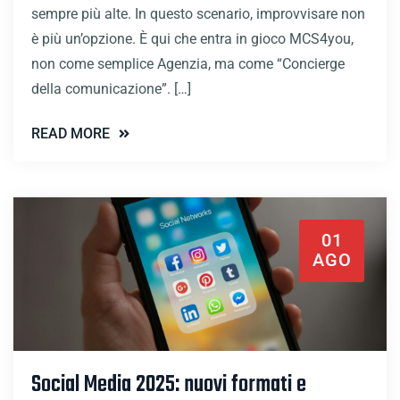
sempre più alte. In questo scenario, improvvisare non
è più un’opzione. È qui che entra in gioco MCS4you,
non come semplice Agenzia, ma come “Concierge
della comunicazione”. […]
READ MORE
01
AGO
Social Media 2025: nuovi formati e