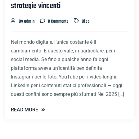
strategie vincenti
By admin
0 Comments
Blog
Nel mondo digitale, l’unica costante è il
cambiamento. E questo vale, in particolare, per i
social media. Se fino a qualche anno fa ogni
piattaforma aveva un’identità ben definita —
Instagram per le foto, YouTube per i video lunghi,
LinkedIn per i contenuti statici professionali — oggi
questi confini sono sempre più sfumati Nel 2025 […]
READ MORE