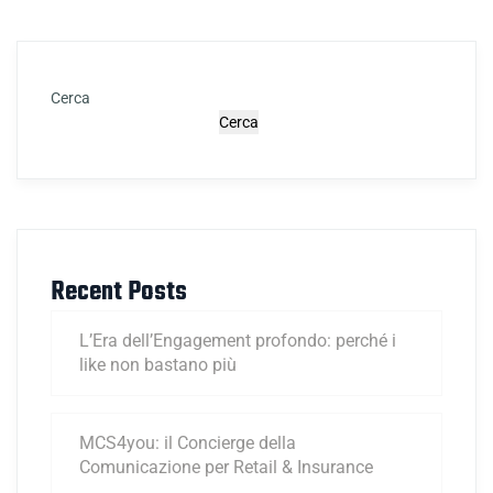
Cerca
Cerca
Recent Posts
L’Era dell’Engagement profondo: perché i
like non bastano più
MCS4you: il Concierge della
Comunicazione per Retail & Insurance