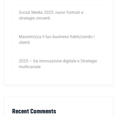
Social Media 2025: nuovi formati e
strategie vincenti
Massimizza il tuo business fidelizzando i
clienti
2025 – tra innovazione digitale e Strategie
multicanale
Recent Comments