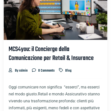
MCS4you: il Concierge della
Comunicazione per Retail & Insurance
By admin
0 Comments
Blog
Oggi comunicare non significa “esserci”, ma esserci
nel modo giusto.Retail e mondo Assicurativo stanno
vivendo una trasformazione profonda: clienti più
informati, più esigenti, meno fedeli e con aspettative